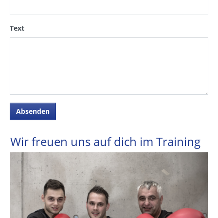
Text
Wir freuen uns auf dich im Training