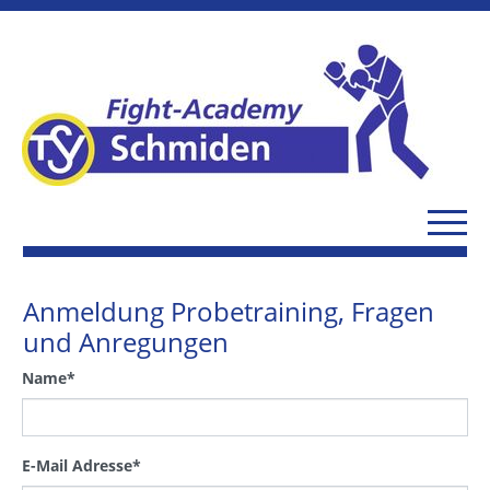
Anmeldung Probetraining, Fragen
und Anregungen
Name
*
E-Mail Adresse
*