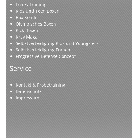
Freies Training
Kids und Teen Boxen
Box Kondi
Olympisches Boxen
Kick-Boxen
Krav Maga
Selbstverteidigung Kids und Youngsters
Selbstverteidigung Frauen
Progressive Defense Concept
Service
Kontakt & Probetraining
Datenschutz
Impressum