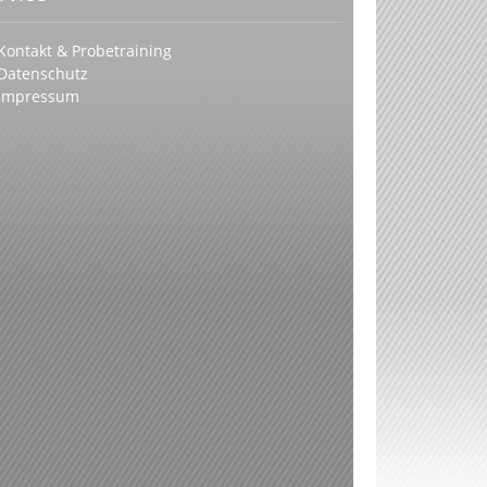
Kontakt & Probetraining
Datenschutz
Impressum