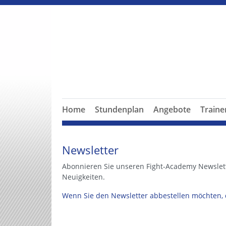
Home
Stundenplan
Angebote
Train
Newsletter
Abonnieren Sie unseren Fight-Academy Newslette
Neuigkeiten.
Wenn Sie den Newsletter abbestellen möchten, da