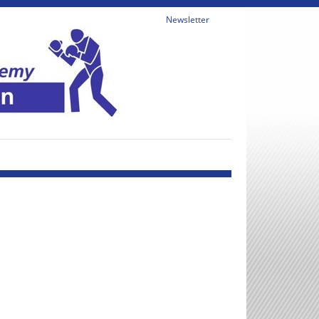
Newsletter