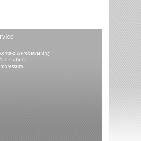
rvice
Kontakt & Probetraining
Datenschutz
Impressum